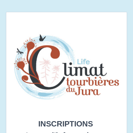
INSCRIPTIONS