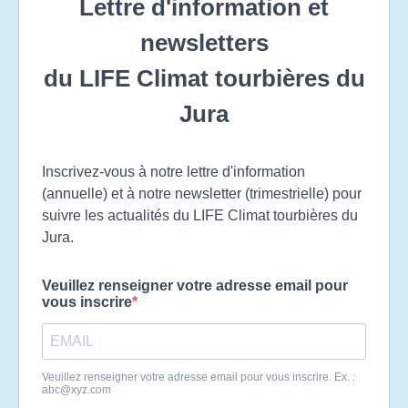
Lettre d'information et
newsletters
du LIFE Climat tourbières du
Jura
Inscrivez-vous à notre lettre d'information
(annuelle) et à notre newsletter (trimestrielle) pour
suivre les actualités du LIFE Climat tourbières du
Jura.
Veuillez renseigner votre adresse email pour
vous inscrire
Veuillez renseigner votre adresse email pour vous inscrire. Ex. :
abc@xyz.com