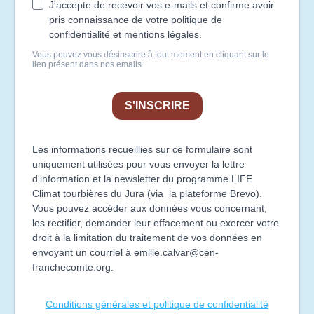
J'accepte de recevoir vos e-mails et confirme avoir
pris connaissance de votre politique de
confidentialité et mentions légales.
Vous pouvez vous désinscrire à tout moment en cliquant sur le
lien présent dans nos emails.
S'INSCRIRE
Les informations recueillies sur ce formulaire sont
uniquement utilisées pour vous envoyer la lettre
d'information et la newsletter du programme LIFE
Climat tourbières du Jura (via la plateforme Brevo).
Vous pouvez accéder aux données vous concernant,
les rectifier, demander leur effacement ou exercer votre
droit à la limitation du traitement de vos données en
envoyant un courriel à
emilie.calvar@cen-
franchecomte.org
.
Conditions générales et politique de confidentialité