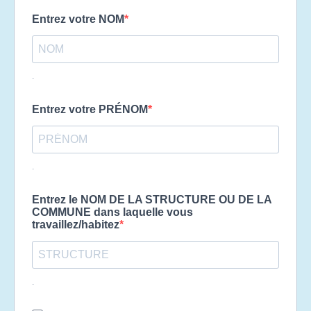
Entrez votre NOM
.
Entrez votre PRÉNOM
.
Entrez le NOM DE LA STRUCTURE OU DE LA
COMMUNE dans laquelle vous
travaillez/habitez
.